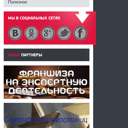
Полезное
МЫ В СОЦИАЛЬНЫХ СЕТЯХ
------
НАШИ
ПАРТНЕРЫ