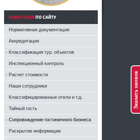
НАВИГАЦИЯ
ПО САЙТУ
Нормативная документация
Аккредитация
Классификация тур. объектов
Инспекционный контроль
Расчет стоимости
Наши сотрудники
Классифицированные отели и т.д.
Тайный гость
Сопровождение гостиничного бизнеса
Раскрытие информации