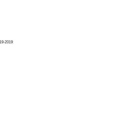
19-2019