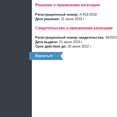
Решение о присвоении категории
Регистрационный номер:
А-419-2019
Дата решения:
21 июня 2019 г.
Свидетельство о присвоении категории
Регистрационный номер свидетельства:
34/03/4
Дата выдачи:
21 июня 2019 г.
Срок действия до:
20 июня 2022 г.
Вернуться