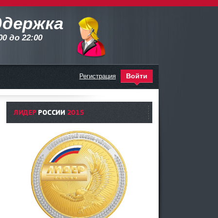
ддержка
:00 до 22:00
Войти
Регистрация
ЛИДЕР
РОССИИ
2015